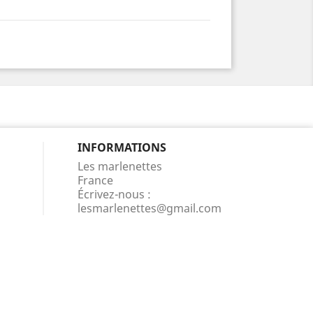
INFORMATIONS
Les marlenettes
France
Écrivez-nous :
lesmarlenettes@gmail.com