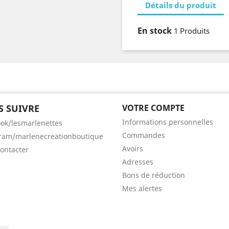
Détails du produit
En stock
1 Produits
 SUIVRE
VOTRE COMPTE
Informations personnelles
ok/lesmarlenettes
Commandes
ram/marlenecreationboutique
Avoirs
ontacter
Adresses
Bons de réduction
Mes alertes