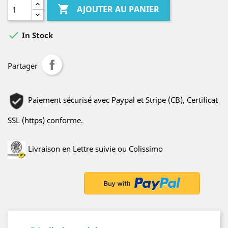

AJOUTER AU PANIER

In Stock
Partager
Paiement sécurisé avec Paypal et Stripe (CB), Certificat
SSL (https) conforme.
Livraison en Lettre suivie ou Colissimo