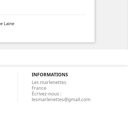
e Laine
INFORMATIONS
Les marlenettes
France
Écrivez-nous :
lesmarlenettes@gmail.com