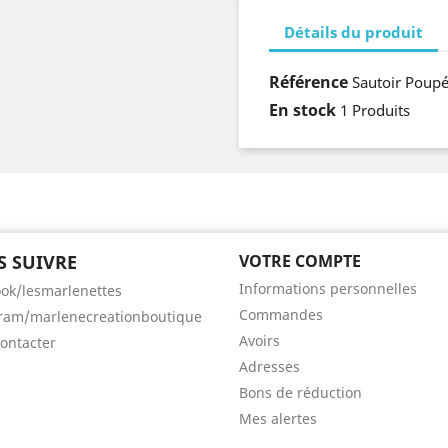
Détails du produit
Référence
Sautoir Poupé
En stock
1 Produits
 SUIVRE
VOTRE COMPTE
Informations personnelles
ok/lesmarlenettes
Commandes
ram/marlenecreationboutique
Avoirs
ontacter
Adresses
Bons de réduction
Mes alertes