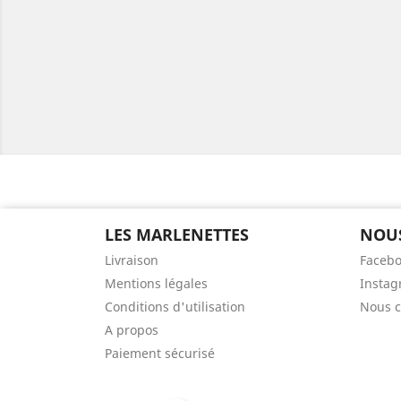
LES MARLENETTES
NOUS
Livraison
Facebo
Mentions légales
Instag
Conditions d'utilisation
Nous c
A propos
Paiement sécurisé
Partager