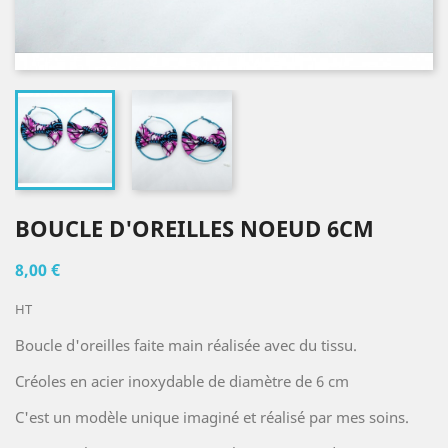
BOUCLE D'OREILLES NOEUD 6CM
8,00 €
HT
Boucle d'oreilles faite main réalisée avec du tissu.
Créoles en acier inoxydable de diamètre de 6 cm
C'est un modèle unique imaginé et réalisé par mes soins.