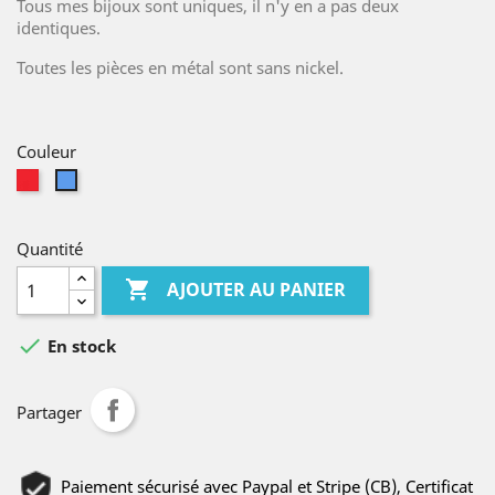
Tous mes bijoux sont uniques, il n'y en a pas deux
identiques.
Toutes les pièces en métal sont sans nickel.
Couleur
Rouge
Bleu
Quantité

AJOUTER AU PANIER

En stock
Partager
Paiement sécurisé avec Paypal et Stripe (CB), Certificat