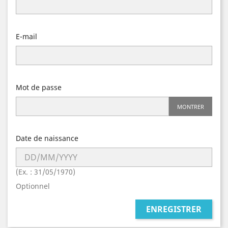
E-mail
Mot de passe
MONTRER
Date de naissance
(Ex. : 31/05/1970)
Optionnel
ENREGISTRER